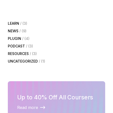
LEARN
(3)
NEWS
(9)
PLUGIN
(4)
PODCAST
(3)
RESOURCES
(3)
UNCATEGORIZED
(1)
Up to 40% Off All Coursers
Read more