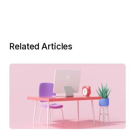
Related Articles