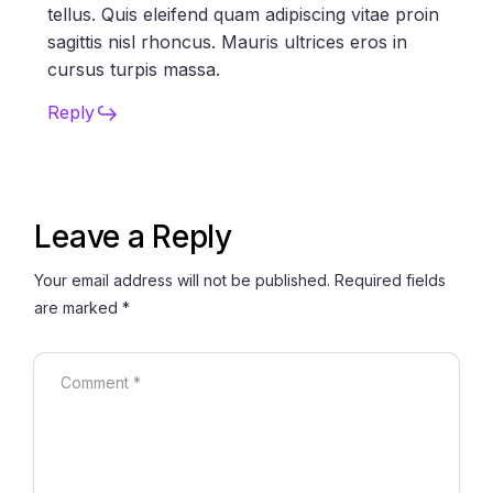
tellus. Quis eleifend quam adipiscing vitae proin
sagittis nisl rhoncus. Mauris ultrices eros in
cursus turpis massa.
Reply
Leave a Reply
Your email address will not be published.
Required fields
are marked
*