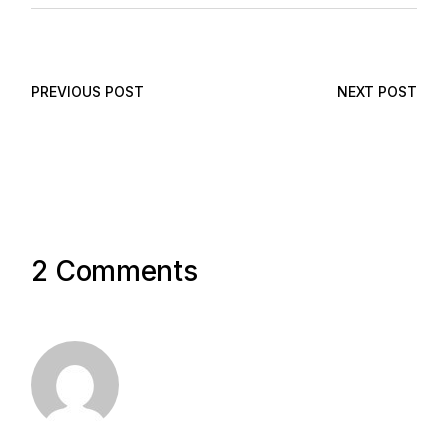
PREVIOUS POST
NEXT POST
2 Comments