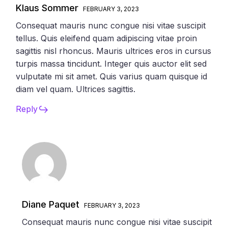
Klaus Sommer
FEBRUARY 3, 2023
Consequat mauris nunc congue nisi vitae suscipit
tellus. Quis eleifend quam adipiscing vitae proin
sagittis nisl rhoncus. Mauris ultrices eros in cursus
turpis massa tincidunt. Integer quis auctor elit sed
vulputate mi sit amet. Quis varius quam quisque id
diam vel quam. Ultrices sagittis.
Reply
Diane Paquet
FEBRUARY 3, 2023
Consequat mauris nunc congue nisi vitae suscipit