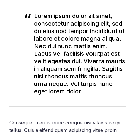
Lorem ipsum dolor sit amet,
consectetur adipiscing elit, sed
do eiusmod tempor incididunt ut
labore et dolore magna aliqua.
Nec dui nunc mattis enim.
Lacus vel facilisis volutpat est
velit egestas dui. Viverra mauris
in aliquam sem fringilla. Sagittis
nisl rhoncus mattis rhoncus
urna neque. Vel turpis nunc
eget lorem dolor.
Consequat mauris nunc congue nisi vitae suscipit
tellus. Quis eleifend quam adipiscing vitae proin