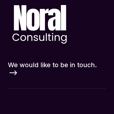
We would like to be in touch.