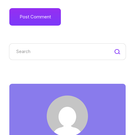
Post Comment