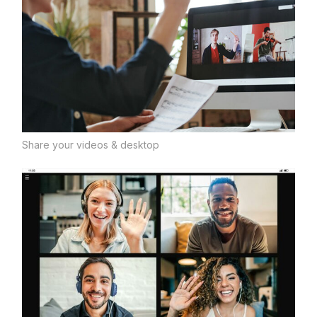
Share your videos & desktop