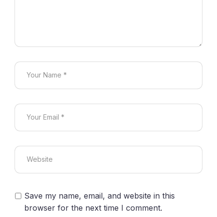
Save my name, email, and website in this
browser for the next time I comment.