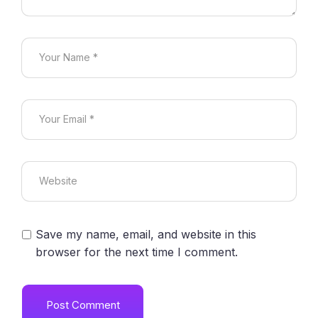
Save my name, email, and website in this
browser for the next time I comment.
Post Comment