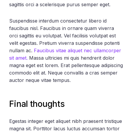
sagittis orci a scelerisque purus semper eget.
Suspendisse interdum consectetur libero id
faucibus nisl. Faucibus in ornare quam viverra
orci sagittis eu volutpat. Vel facilisis volutpat est
velit egestas. Pretium viverra suspendisse potenti
nullam ac.
Faucibus vitae aliquet nec ullamcorper
sit amet.
Massa ultricies mi quis hendrerit dolor
magna eget est lorem. Erat pellentesque adipiscing
commodo elit at. Neque convallis a cras semper
auctor neque vitae tempus.
Final thoughts
Egestas integer eget aliquet nibh praesent tristique
magna sit. Porttitor lacus luctus accumsan tortor