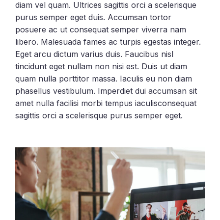
diam vel quam. Ultrices sagittis orci a scelerisque
purus semper eget duis. Accumsan tortor
posuere ac ut consequat semper viverra nam
libero. Malesuada fames ac turpis egestas integer.
Eget arcu dictum varius duis. Faucibus nisl
tincidunt eget nullam non nisi est. Duis ut diam
quam nulla porttitor massa. Iaculis eu non diam
phasellus vestibulum. Imperdiet dui accumsan sit
amet nulla facilisi morbi tempus iaculisconsequat
sagittis orci a scelerisque purus semper eget.