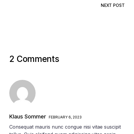
NEXT POST
2 Comments
Klaus Sommer
FEBRUARY 6, 2023
Consequat mauris nunc congue nisi vitae suscipit