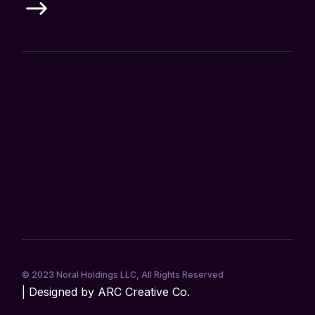
© 2023
Noral Holdings LLC
, All Rights Reserved
| Designed by ARC Creative Co.