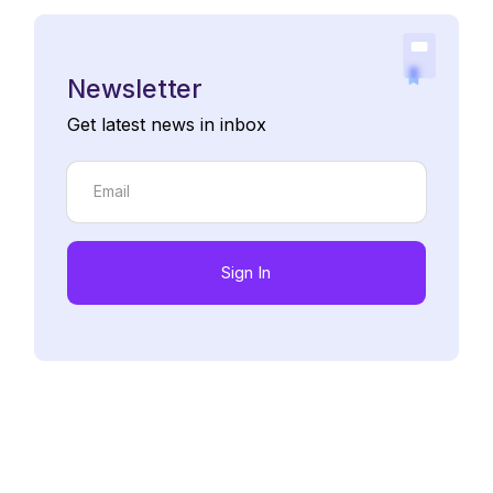
Newsletter
Get latest news in inbox
Sign In