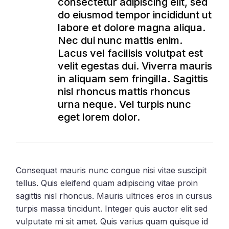
consectetur adipiscing elit, sed
do eiusmod tempor incididunt ut
labore et dolore magna aliqua.
Nec dui nunc mattis enim.
Lacus vel facilisis volutpat est
velit egestas dui. Viverra mauris
in aliquam sem fringilla. Sagittis
nisl rhoncus mattis rhoncus
urna neque. Vel turpis nunc
eget lorem dolor.
Consequat mauris nunc congue nisi vitae suscipit
tellus. Quis eleifend quam adipiscing vitae proin
sagittis nisl rhoncus. Mauris ultrices eros in cursus
turpis massa tincidunt. Integer quis auctor elit sed
vulputate mi sit amet. Quis varius quam quisque id