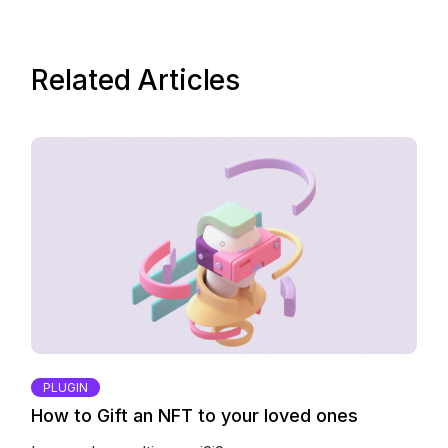
Related Articles
PLUGIN
How to Gift an NFT to your loved ones