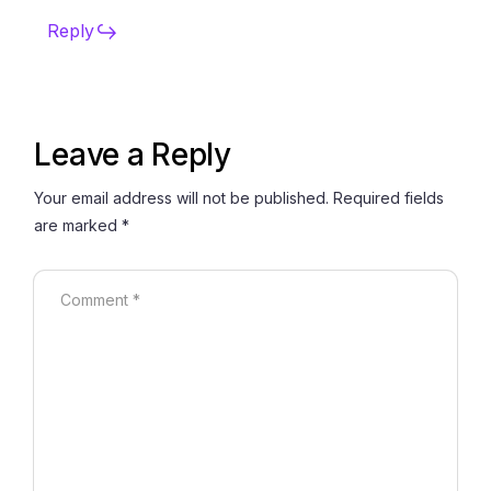
Reply
Leave a Reply
Your email address will not be published.
Required fields
are marked
*