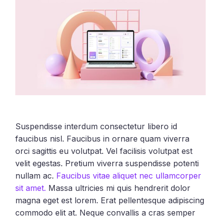
Suspendisse interdum consectetur libero id
faucibus nisl. Faucibus in ornare quam viverra
orci sagittis eu volutpat. Vel facilisis volutpat est
velit egestas. Pretium viverra suspendisse potenti
nullam ac.
Faucibus vitae aliquet nec ullamcorper
sit amet.
Massa ultricies mi quis hendrerit dolor
magna eget est lorem. Erat pellentesque adipiscing
commodo elit at. Neque convallis a cras semper