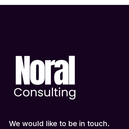
We would like to be in touch.